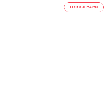
ECOSISTEMA MN